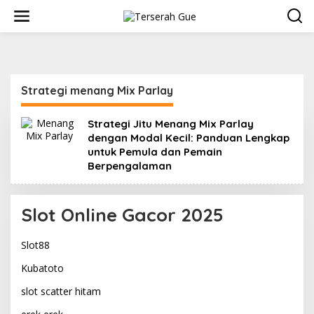
S
k
i
p
t
o
c
Strategi menang Mix Parlay
o
n
t
Strategi Jitu Menang Mix Parlay
e
dengan Modal Kecil: Panduan Lengkap
n
untuk Pemula dan Pemain
t
Berpengalaman
Slot Online Gacor 2025
Slot88
Kubatoto
slot scatter hitam