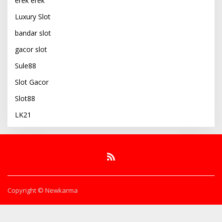
erek erek
Luxury Slot
bandar slot
gacor slot
Sule88
Slot Gacor
Slot88
LK21
Copyright © Newkarma