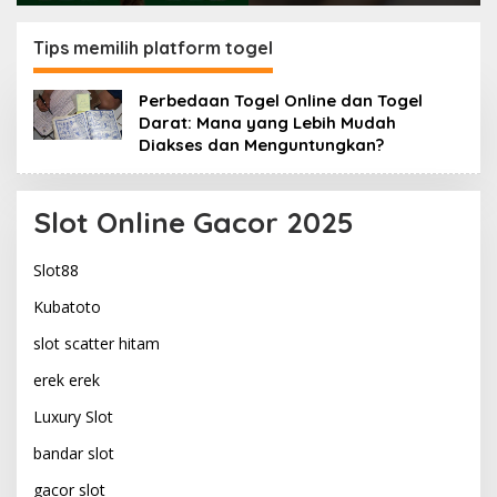
Dunia
Keamanan Terbaik
Tips memilih platform togel
Perbedaan Togel Online dan Togel
Darat: Mana yang Lebih Mudah
Diakses dan Menguntungkan?
Slot Online Gacor 2025
Slot88
Kubatoto
slot scatter hitam
erek erek
Luxury Slot
bandar slot
gacor slot