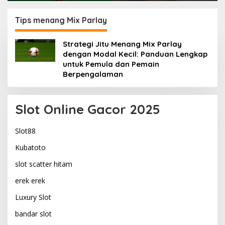
Dunia
Keamanan Terbaik
Tips menang Mix Parlay
Strategi Jitu Menang Mix Parlay
dengan Modal Kecil: Panduan Lengkap
untuk Pemula dan Pemain
Berpengalaman
Slot Online Gacor 2025
Slot88
Kubatoto
slot scatter hitam
erek erek
Luxury Slot
bandar slot