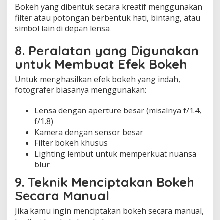
Bokeh yang dibentuk secara kreatif menggunakan
filter atau potongan berbentuk hati, bintang, atau
simbol lain di depan lensa.
8. Peralatan yang Digunakan
untuk Membuat Efek Bokeh
Untuk menghasilkan efek bokeh yang indah,
fotografer biasanya menggunakan:
Lensa dengan aperture besar (misalnya f/1.4,
f/1.8)
Kamera dengan sensor besar
Filter bokeh khusus
Lighting lembut untuk memperkuat nuansa
blur
9. Teknik Menciptakan Bokeh
Secara Manual
Jika kamu ingin menciptakan bokeh secara manual,