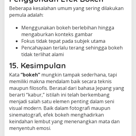
Beberapa kesalahan umum yang sering dilakukan
pemula adalah:
Menggunakan bokeh berlebihan hingga
mengaburkan konteks gambar
Fokus tidak tepat pada subjek utama
Pencahayaan terlalu terang sehingga bokeh
tidak terlihat alami
15. Kesimpulan
Kata
“bokeh”
mungkin tampak sederhana, tapi
memiliki makna mendalam baik secara teknis
maupun filosofis. Berasal dari bahasa Jepang yang
berarti “kabur,” istilah ini telah berkembang
menjadi salah satu elemen penting dalam seni
visual modern. Baik dalam fotografi maupun
sinematografi, efek bokeh menghadirkan
keindahan lembut yang menenangkan mata dan
menyentuh emosi.