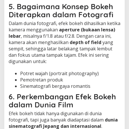
5. Bagaimana Konsep Bokeh
Diterapkan dalam Fotografi
Dalam dunia fotografi, efek bokeh dihasilkan ketika
kamera menggunakan
aperture (bukaan lensa)
lebar
, misalnya f/1.8 atau f/2.8. Dengan cara ini,
kamera akan menghasilkan
depth of field
yang
sempit, sehingga latar belakang tampak lembut
dan fokus utama tampak tajam. Efek ini sering
digunakan untuk:
Potret wajah (portrait photography)
Pemotretan produk
Sinematografi bergaya romantis
6. Perkembangan Efek Bokeh
dalam Dunia Film
Efek bokeh tidak hanya digunakan di dunia
fotografi, tapi juga banyak diadaptasi dalam
dunia
sinematografi Jepang dan internasional
.