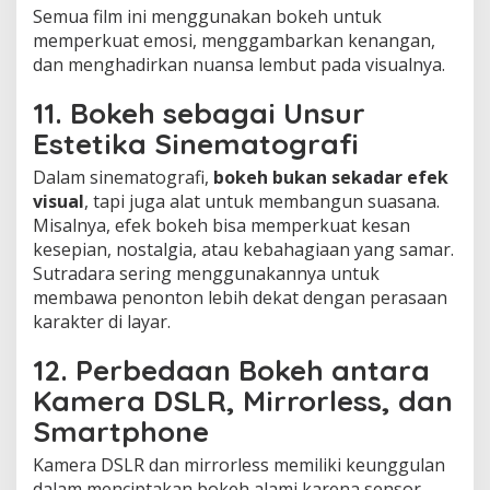
Semua film ini menggunakan bokeh untuk
memperkuat emosi, menggambarkan kenangan,
dan menghadirkan nuansa lembut pada visualnya.
11. Bokeh sebagai Unsur
Estetika Sinematografi
Dalam sinematografi,
bokeh bukan sekadar efek
visual
, tapi juga alat untuk membangun suasana.
Misalnya, efek bokeh bisa memperkuat kesan
kesepian, nostalgia, atau kebahagiaan yang samar.
Sutradara sering menggunakannya untuk
membawa penonton lebih dekat dengan perasaan
karakter di layar.
12. Perbedaan Bokeh antara
Kamera DSLR, Mirrorless, dan
Smartphone
Kamera DSLR dan mirrorless memiliki keunggulan
dalam menciptakan bokeh alami karena sensor