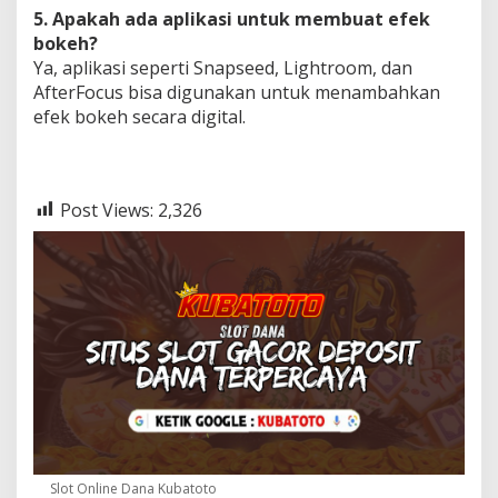
5. Apakah ada aplikasi untuk membuat efek
bokeh?
Ya, aplikasi seperti Snapseed, Lightroom, dan
AfterFocus bisa digunakan untuk menambahkan
efek bokeh secara digital.
Post Views:
2,326
Slot Online Dana Kubatoto