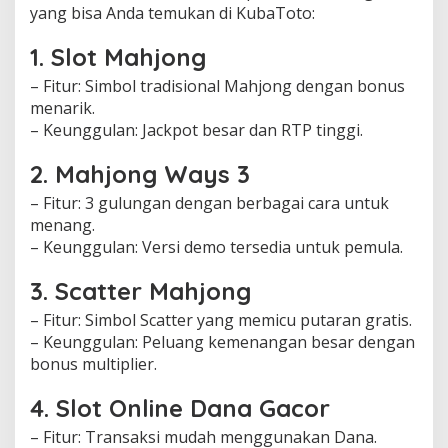
yang bisa Anda temukan di KubaToto:
1. Slot Mahjong
– Fitur: Simbol tradisional Mahjong dengan bonus
menarik.
– Keunggulan: Jackpot besar dan RTP tinggi.
2. Mahjong Ways 3
– Fitur: 3 gulungan dengan berbagai cara untuk
menang.
– Keunggulan: Versi demo tersedia untuk pemula.
3. Scatter Mahjong
– Fitur: Simbol Scatter yang memicu putaran gratis.
– Keunggulan: Peluang kemenangan besar dengan
bonus multiplier.
4. Slot Online Dana Gacor
– Fitur: Transaksi mudah menggunakan Dana.