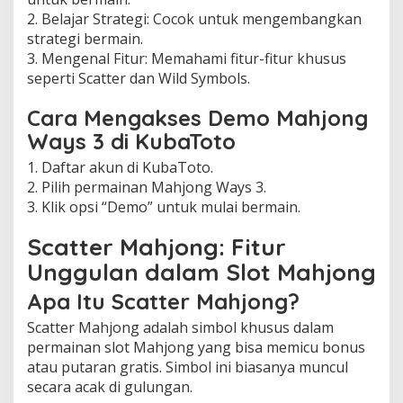
2. Belajar Strategi: Cocok untuk mengembangkan
strategi bermain.
3. Mengenal Fitur: Memahami fitur-fitur khusus
seperti Scatter dan Wild Symbols.
Cara Mengakses Demo Mahjong
Ways 3 di KubaToto
1. Daftar akun di KubaToto.
2. Pilih permainan Mahjong Ways 3.
3. Klik opsi “Demo” untuk mulai bermain.
Scatter Mahjong: Fitur
Unggulan dalam Slot Mahjong
Apa Itu Scatter Mahjong?
Scatter Mahjong adalah simbol khusus dalam
permainan slot Mahjong yang bisa memicu bonus
atau putaran gratis. Simbol ini biasanya muncul
secara acak di gulungan.