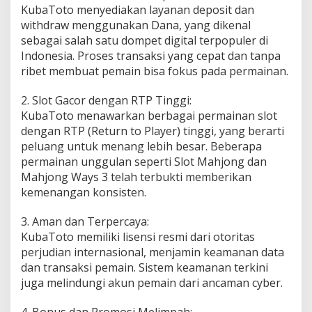
KubaToto menyediakan layanan deposit dan
withdraw menggunakan Dana, yang dikenal
sebagai salah satu dompet digital terpopuler di
Indonesia. Proses transaksi yang cepat dan tanpa
ribet membuat pemain bisa fokus pada permainan.
2. Slot Gacor dengan RTP Tinggi:
KubaToto menawarkan berbagai permainan slot
dengan RTP (Return to Player) tinggi, yang berarti
peluang untuk menang lebih besar. Beberapa
permainan unggulan seperti Slot Mahjong dan
Mahjong Ways 3 telah terbukti memberikan
kemenangan konsisten.
3. Aman dan Terpercaya:
KubaToto memiliki lisensi resmi dari otoritas
perjudian internasional, menjamin keamanan data
dan transaksi pemain. Sistem keamanan terkini
juga melindungi akun pemain dari ancaman cyber.