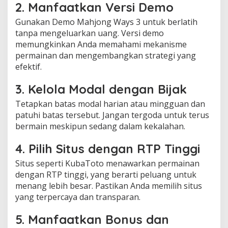
2. Manfaatkan Versi Demo
Gunakan Demo Mahjong Ways 3 untuk berlatih
tanpa mengeluarkan uang. Versi demo
memungkinkan Anda memahami mekanisme
permainan dan mengembangkan strategi yang
efektif.
3. Kelola Modal dengan Bijak
Tetapkan batas modal harian atau mingguan dan
patuhi batas tersebut. Jangan tergoda untuk terus
bermain meskipun sedang dalam kekalahan.
4. Pilih Situs dengan RTP Tinggi
Situs seperti KubaToto menawarkan permainan
dengan RTP tinggi, yang berarti peluang untuk
menang lebih besar. Pastikan Anda memilih situs
yang terpercaya dan transparan.
5. Manfaatkan Bonus dan