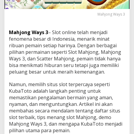
Mahjong Ways 3
Mahjong Ways 3
– Slot online telah menjadi
fenomena besar di Indonesia, menarik minat
ribuan pemain setiap harinya. Dengan berbagai
pilihan permainan seperti Slot Mahjong, Mahjong
Ways 3, dan Scatter Mahjong, pemain tidak hanya
bisa menikmati hiburan seru tetapi juga memiliki
peluang besar untuk meraih kemenangan.
Namun, memilih situs slot terpercaya seperti
KubaToto adalah langkah penting untuk
memastikan pengalaman bermain yang aman,
nyaman, dan menguntungkan. Artikel ini akan
membahas secara mendalam tentang daftar situs
slot terbaik, tips menang slot Mahjong, demo
Mahjong Ways 3, dan mengapa KubaToto menjadi
pilihan utama para pemain.