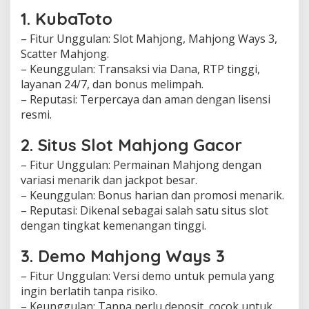
1. KubaToto
– Fitur Unggulan: Slot Mahjong, Mahjong Ways 3,
Scatter Mahjong.
– Keunggulan: Transaksi via Dana, RTP tinggi,
layanan 24/7, dan bonus melimpah.
– Reputasi: Terpercaya dan aman dengan lisensi
resmi.
2. Situs Slot Mahjong Gacor
– Fitur Unggulan: Permainan Mahjong dengan
variasi menarik dan jackpot besar.
– Keunggulan: Bonus harian dan promosi menarik.
– Reputasi: Dikenal sebagai salah satu situs slot
dengan tingkat kemenangan tinggi.
3. Demo Mahjong Ways 3
– Fitur Unggulan: Versi demo untuk pemula yang
ingin berlatih tanpa risiko.
– Keunggulan: Tanpa perlu deposit, cocok untuk