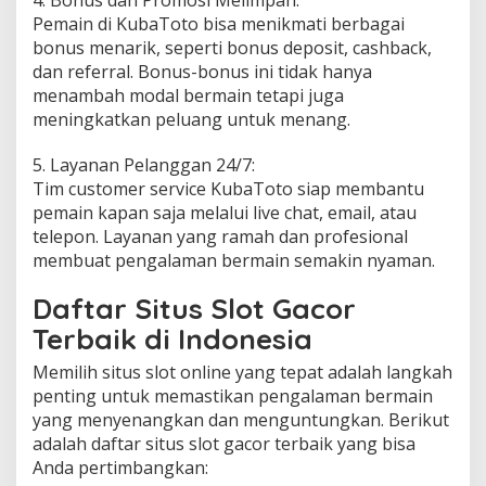
4. Bonus dan Promosi Melimpah:
Pemain di KubaToto bisa menikmati berbagai
bonus menarik, seperti bonus deposit, cashback,
dan referral. Bonus-bonus ini tidak hanya
menambah modal bermain tetapi juga
meningkatkan peluang untuk menang.
5. Layanan Pelanggan 24/7:
Tim customer service KubaToto siap membantu
pemain kapan saja melalui live chat, email, atau
telepon. Layanan yang ramah dan profesional
membuat pengalaman bermain semakin nyaman.
Daftar Situs Slot Gacor
Terbaik di Indonesia
Memilih situs slot online yang tepat adalah langkah
penting untuk memastikan pengalaman bermain
yang menyenangkan dan menguntungkan. Berikut
adalah daftar situs slot gacor terbaik yang bisa
Anda pertimbangkan: