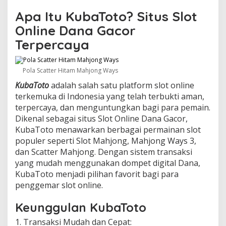
Apa Itu KubaToto? Situs Slot
Online Dana Gacor
Terpercaya
Pola Scatter Hitam Mahjong Ways
KubaToto
adalah salah satu platform slot online
terkemuka di Indonesia yang telah terbukti aman,
terpercaya, dan menguntungkan bagi para pemain.
Dikenal sebagai situs Slot Online Dana Gacor,
KubaToto menawarkan berbagai permainan slot
populer seperti Slot Mahjong, Mahjong Ways 3,
dan Scatter Mahjong. Dengan sistem transaksi
yang mudah menggunakan dompet digital Dana,
KubaToto menjadi pilihan favorit bagi para
penggemar slot online.
Keunggulan KubaToto
1. Transaksi Mudah dan Cepat: