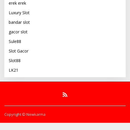
erek erek
Luxury Slot
bandar slot
gacor slot
Sule88
Slot Gacor
Slot88
LK21
Copyright © Newkarma