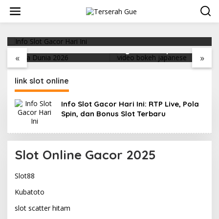
Info Slot Gacor Hari Ini: RTP Live, Pola Spin,
S
dan Bonus Slot Terbaru
k
i
October 3, 2025
p
t
Jadwal Piala Dunia
Kubatoto: Platform
o
n
2026 dan Prediksi Tim-
Digital Terdepan
«
»
c
Tim Favorit Juara
dengan Inovasi dan
o
Dunia
Keamanan Terbaik
n
link slot online
t
e
n
Info Slot Gacor Hari Ini: RTP Live, Pola
t
Spin, dan Bonus Slot Terbaru
Slot Online Gacor 2025
Slot88
Kubatoto
slot scatter hitam