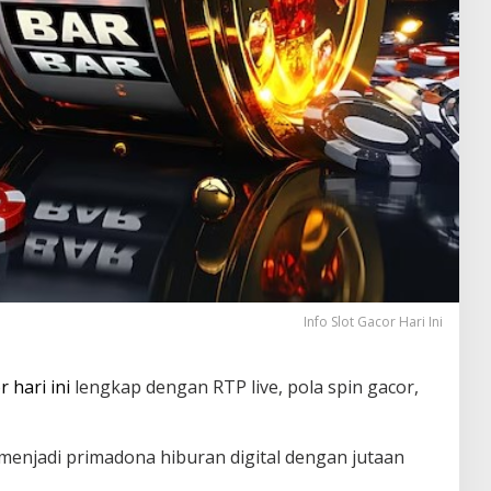
Info Slot Gacor Hari Ini
r hari ini
lengkap dengan RTP live, pola spin gacor,
 menjadi primadona hiburan digital dengan jutaan