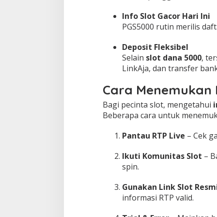
Info Slot Gacor Hari Ini
PGS5000 rutin merilis daf
Deposit Fleksibel
Selain
slot dana 5000
, te
LinkAja, dan transfer bank
Cara Menemukan In
Bagi pecinta slot, mengetahui
i
Beberapa cara untuk menemuk
Pantau RTP Live
– Cek ga
Ikuti Komunitas Slot
– B
spin.
Gunakan Link Slot Resm
informasi RTP valid.