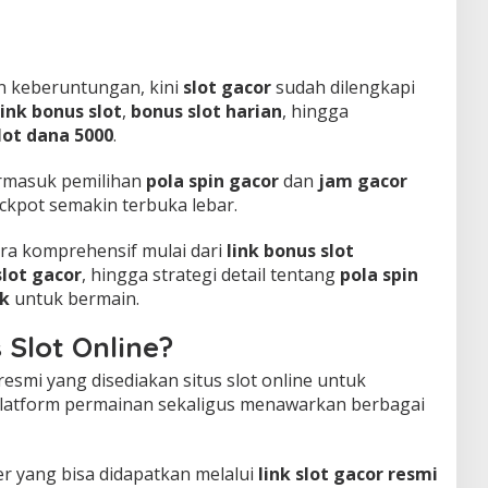
n keberuntungan, kini
slot gacor
sudah dilengkapi
link bonus slot
,
bonus slot harian
, hingga
lot dana 5000
.
ermasuk pemilihan
pola spin gacor
dan
jam gacor
ackpot semakin terbuka lebar.
ara komprehensif mulai dari
link bonus slot
lot gacor
, hingga strategi detail tentang
pola spin
ik
untuk bermain.
 Slot Online?
esmi yang disediakan situs slot online untuk
latform permainan sekaligus menawarkan berbagai
r yang bisa didapatkan melalui
link slot gacor resmi