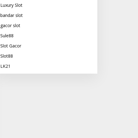
Luxury Slot
bandar slot
gacor slot
Sule88
Slot Gacor
Slot88
LK21