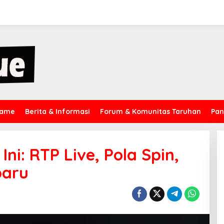
Game
Berita & Informasi
Forum & Komunitas Taruhan
Pan
Ini: RTP Live, Pola Spin,
baru