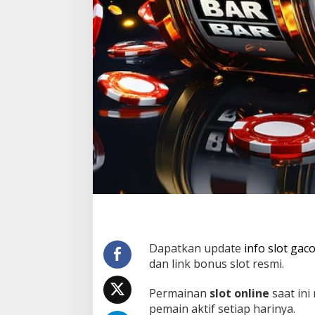
Dapatkan update
info slot gaco
dan link bonus slot resmi.
Permainan
slot online
saat ini
pemain aktif setiap harinya.