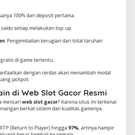
asanya 100% dari deposit pertama.
saldo setiap melakukan top-up.
an
: Pengembalian kerugian dari total taruhan
 gratis di game tertentu.
manfaatkan dengan cerdas akan menambah modal
ang jackpot.
in di Web Slot Gacor Resmi
a mencari
web slot gacor
? Karena situs ini terkenal
nangan berkat sistem dan kualitas gamenya.
RTP (Return to Player) hingga
97%
, artinya hampir
eluang besar kembali ke pemain.